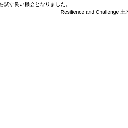
を試す良い機会となりました。
　　　　　　　　　Resilience and Challenge