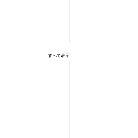
すべて表示