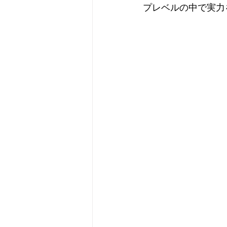
プレベルの中で実力
　　　　　　　　　　　　