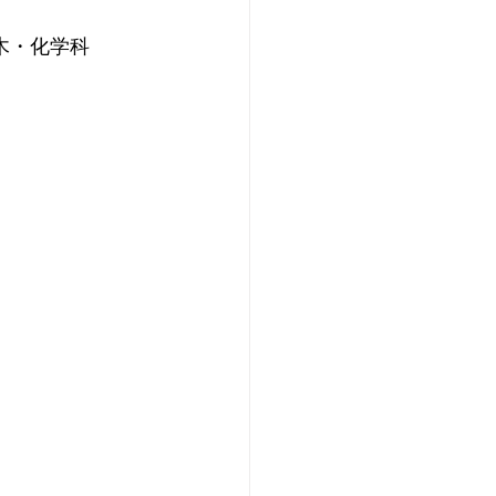
 土木・化学科