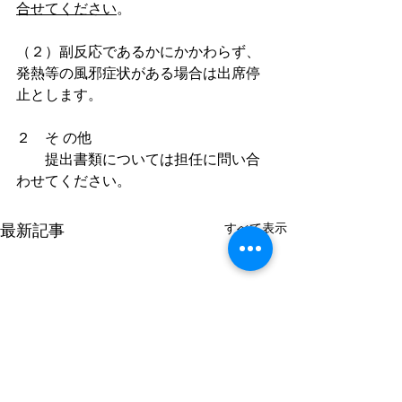
合せてください
。
（２）副反応であるかにかかわらず、
発熱等の風邪症状がある場合は出席停
止とします。
２　そ の他
　　提出書類については担任に問い合
わせてください。　
すべて表示
最新記事