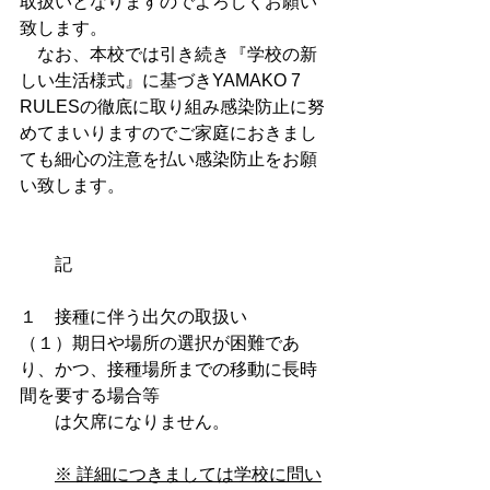
取扱いとなりますのでよろしくお願い
致します。
　なお、本校では引き続き『学校の新
しい生活様式』に基づきYAMAKO 7 
RULESの徹底に取り組み感染防止に努
めてまいりますのでご家庭におきまし
ても細心の注意を払い感染防止をお願
い致します。
　　記
１　接種に伴う出欠の取扱い
（１）期日や場所の選択が困難であ
り、かつ、接種場所までの移動に長時
間を要する場合等
　　は欠席になりません。
※ 詳細につきましては学校に問い