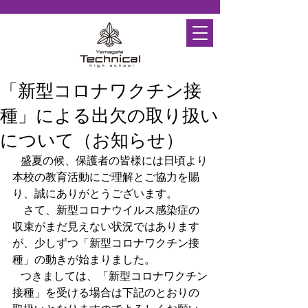
「新型コロナワクチン接
種」による出欠の取り扱い
について（お知らせ）
   盛夏の候、保護者の皆様には日頃より
本校の教育活動にご理解とご協力を賜
り、誠にありがとうございます。
　さて、新型コロナウイルス感染症の
収束がまだ見えない状況ではあります
が、少しずつ「新型コロナワクチン接
種」の動きが始まりました。
   つきましては、「新型コロナワクチン
接種」を受ける場合は下記のとおりの