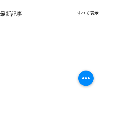
すべて表示
最新記事
〒990-0041 山形県山形市緑町1-5-12