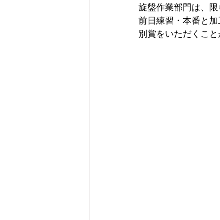
旋盤作業部門は、限
前日練習・本番と加
別賞をいただくこと