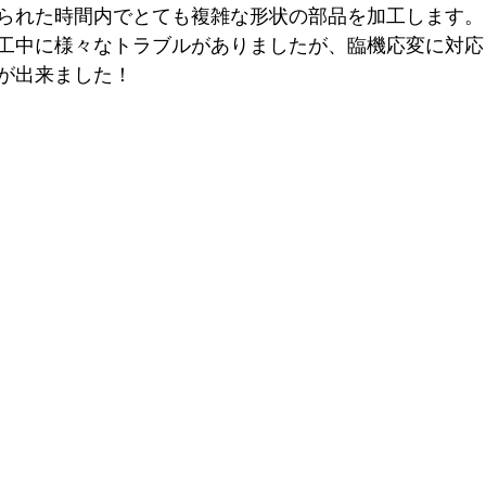
られた時間内でとても複雑な形状の部品を加工します。
工中に様々なトラブルがありましたが、臨機応変に対応
が出来ました！