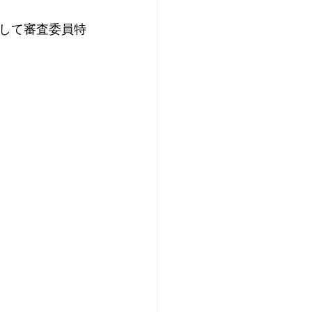
して審査委員特