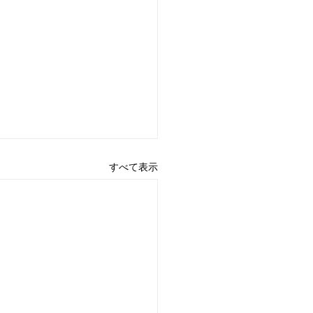
すべて表示