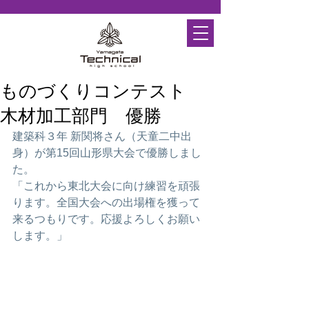
ものづくりコンテスト
木材加工部門 優勝
建築科３年 新関将さん（天童二中出
身）が第15回山形県大会で優勝しまし
た。
「これから東北大会に向け練習を頑張
ります。全国大会への出場権を獲って
来るつもりです。応援よろしくお願い
します。」