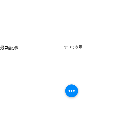
すべて表示
最新記事