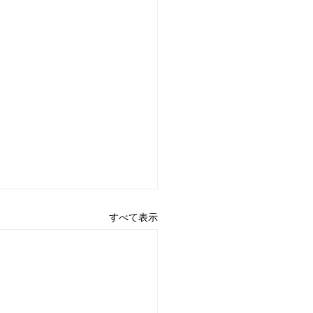
すべて表示