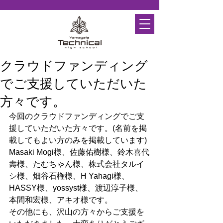
クラウドファンディング
でご支援していただいた
方々です。
今回のクラウドファンディングでご支
援していただいた方々です。(名前を掲
載してもよい方のみを掲載しています)
Masaki Mogi様、佐藤佑樹様、鈴木喜代
壽様、たむちゃん様、株式会社タルイ
シ様、畑谷石権様、H Yahagi様、
HASSY様、yossyst様、渡辺淳子様、
本間和宏様、アキオ様です。
その他にも、沢山の方々からご支援を