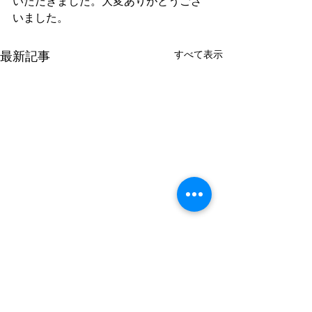
いただきました。大変ありがとうござ
いました。
すべて表示
最新記事