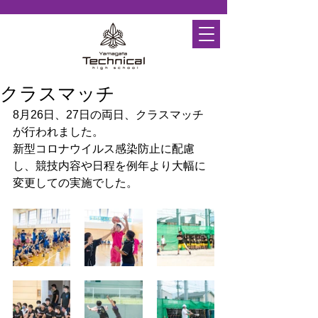
クラスマッチ
8月26日、27日の両日、クラスマッチ
が行われました。
新型コロナウイルス感染防止に配慮
し、競技内容や日程を例年より大幅に
変更しての実施でした。