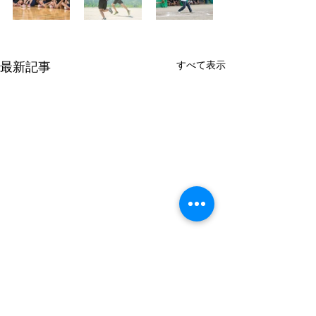
すべて表示
最新記事