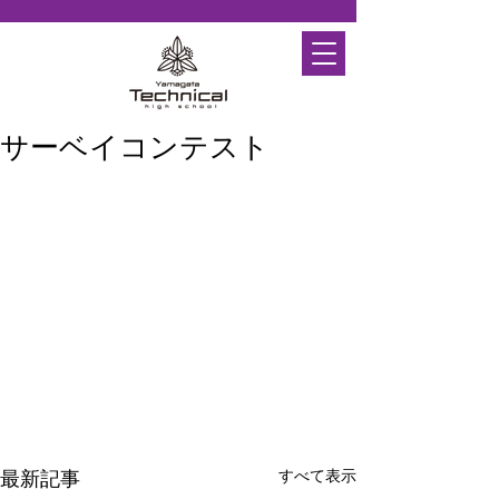
サーベイコンテスト
すべて表示
最新記事