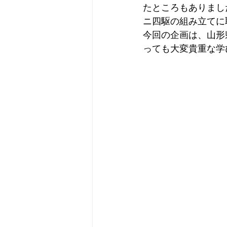
たところもありまし
ニ四駆の組み立てに
今回の企画は、山形
っても大変貴重な学