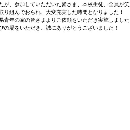
たが、参加していただいた皆さま、本校生徒、全員が笑
取り組んでおられ、大変充実した時間となりました！
県青年の家の皆さまよりご依頼をいただき実施しました
びの場をいただき、誠にありがとうございました！