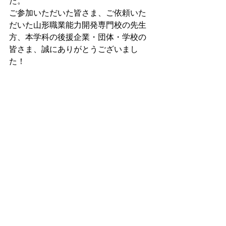
た。
ご参加いただいた皆さま、ご依頼いた
だいた山形職業能力開発専門校の先生
方、本学科の後援企業・団体・学校の
皆さま、誠にありがとうございまし
た！