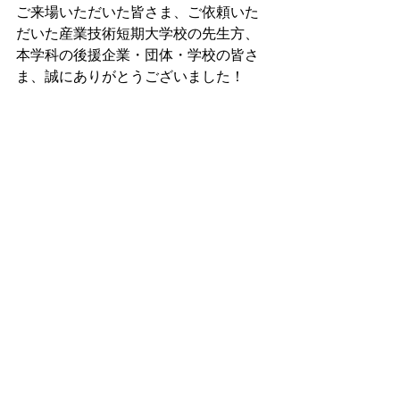
ご来場いただいた皆さま、ご依頼いた
だいた産業技術短期大学校の先生方、
本学科の後援企業・団体・学校の皆さ
ま、誠にありがとうございました！