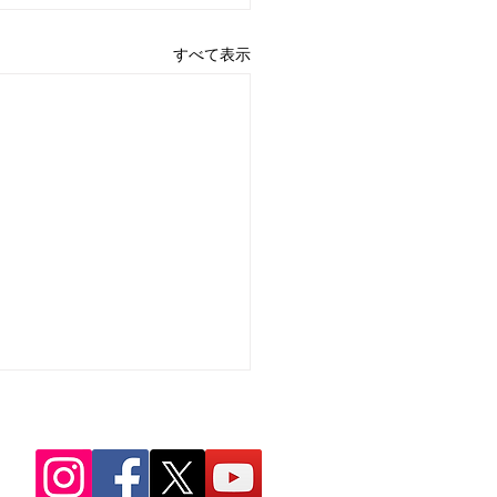
すべて表示