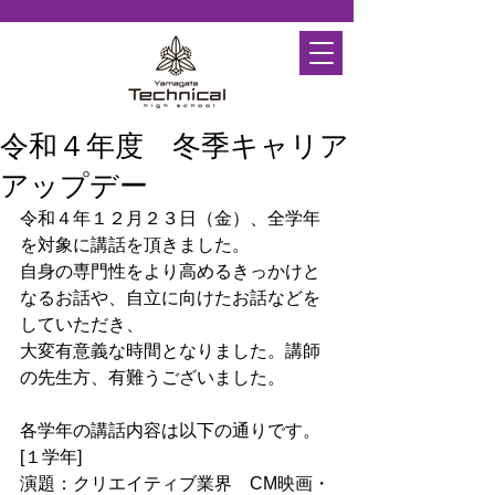
令和４年度 冬季キャリア
アップデー
令和４年１２月２３日（金）、全学年
を対象に講話を頂きました。
自身の専門性をより高めるきっかけと
なるお話や、自立に向けたお話などを
していただき、
大変有意義な時間となりました。講師
の先生方、有難うございました。
各学年の講話内容は以下の通りです。
[１学年]
演題：クリエイティブ業界　CM映画・