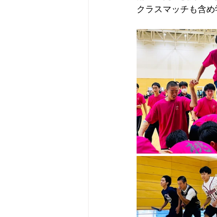
クラスマッチも含め