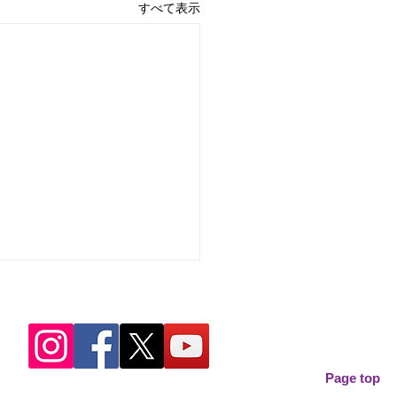
すべて表示
Page top