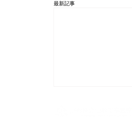
最新記事
〒990-0041 山形県山形市緑町1-5-12