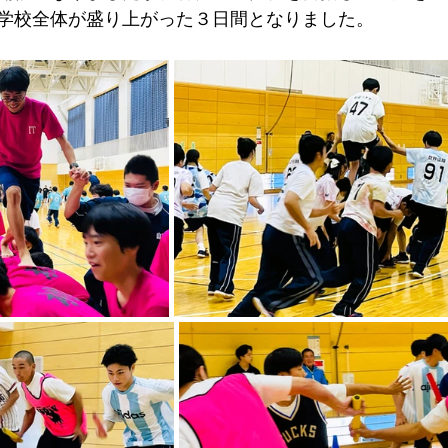
学校全体が盛り上がった３日間となりました。