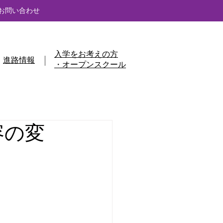
お問い合わせ
入学をお考えの方
進路情報
・オープンスクール
容の変