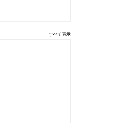
すべて表示