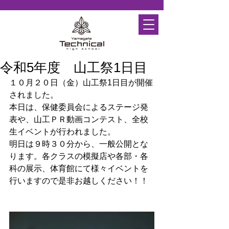
令和5年度 山工祭1日目
１０月２０日（金）山工祭1日目が開催
されました。
本日は、保健委員会によるステージ発
表や、山工ＰＲ動画コンテスト、全校
生イベントが行われました。
明日は９時３０分から、一般公開とな
ります。各クラスの模擬店や各部・各
科の展示、体育館にて様々イベントを
行いますので是非お越しください！！