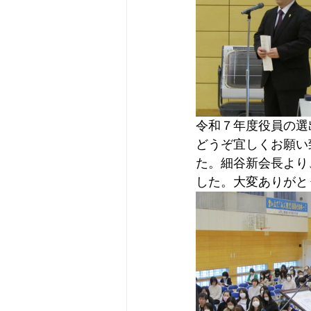
令和７年度役員の選
どうぞ宜しくお願い
た。細谷新会長より
した。大変ありがと