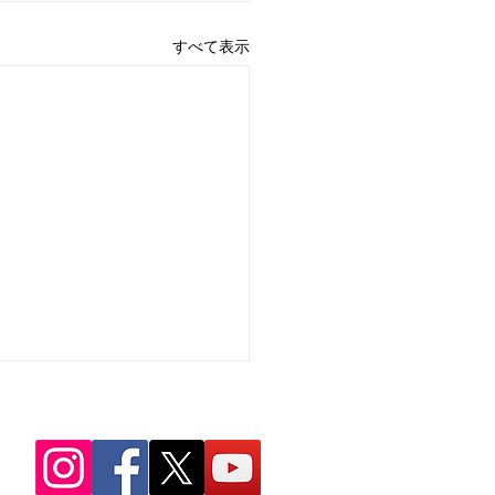
すべて表示