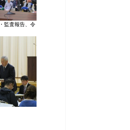
・監査報告、令