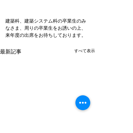
建築科、建築システム科の卒業生のみ
なさま、周りの卒業生をお誘いの上、
来年度の出席をお待ちしております。
すべて表示
最新記事