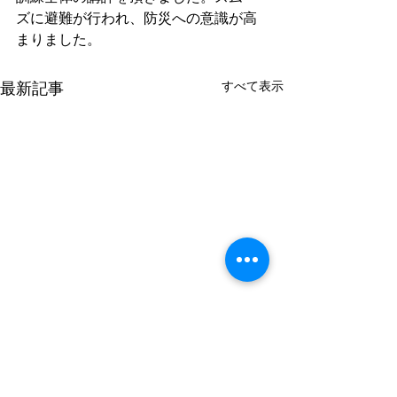
ズに避難が行われ、防災への意識が高
まりました。
すべて表示
最新記事