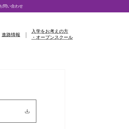
お問い合わせ
入学をお考えの方
進路情報
・オープンスクール