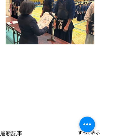
すべて表示
最新記事