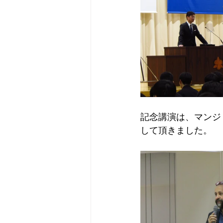
記念講演は、マンジョッ
して頂きました。