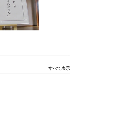
すべて表示