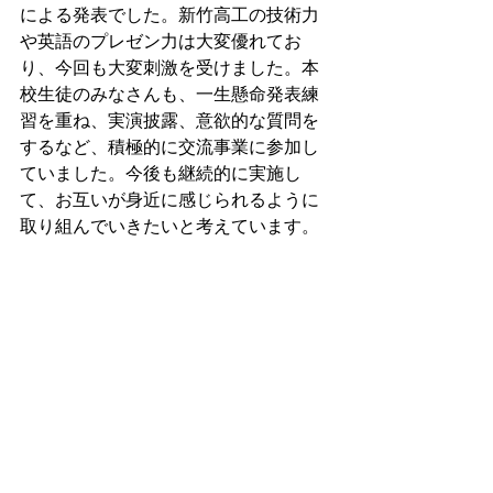
による発表でした。新竹高工の技術力
や英語のプレゼン力は大変優れてお
り、今回も大変刺激を受けました。本
校生徒のみなさんも、一生懸命発表練
習を重ね、実演披露、意欲的な質問を
するなど、積極的に交流事業に参加し
ていました。今後も継続的に実施し
て、お互いが身近に感じられるように
取り組んでいきたいと考えています。