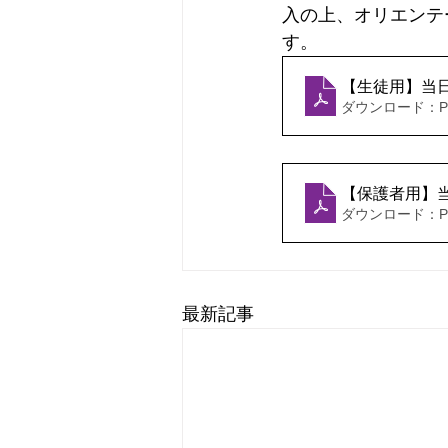
入の上、オリエンテ
す。
【生徒用】当
ダウンロード：PDF
【保護者用】
ダウンロード：PDF
最新記事