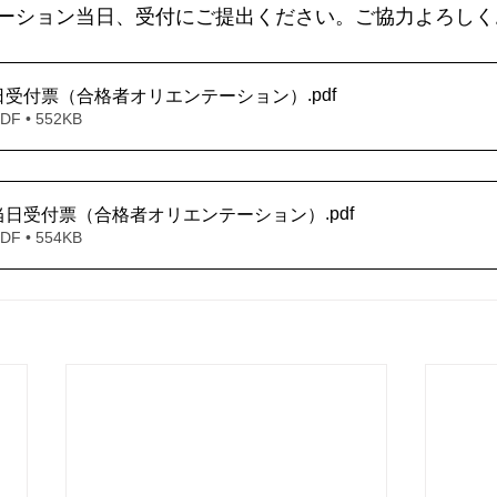
ーション当日、受付にご提出ください。ご協力よろしく
.pdf
日受付票（合格者オリエンテーション）
 • 552KB
.pdf
当日受付票（合格者オリエンテーション）
 • 554KB