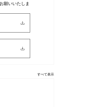
お願いいたしま
すべて表示