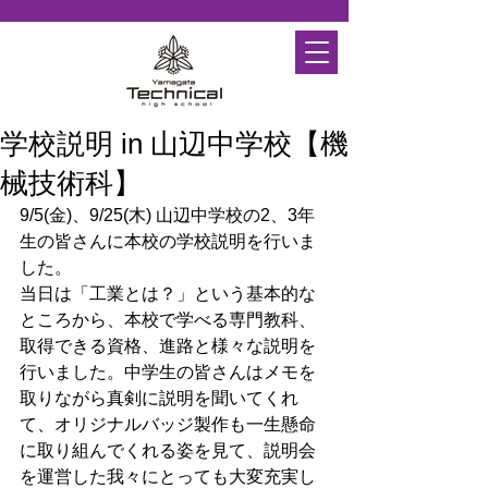
学校説明 in 山辺中学校【機
械技術科】
9/5(金)、9/25(木) 山辺中学校の2、3年
生の皆さんに本校の学校説明を行いま
した。
当日は「工業とは？」という基本的な
ところから、本校で学べる専門教科、
取得できる資格、進路と様々な説明を
行いました。中学生の皆さんはメモを
取りながら真剣に説明を聞いてくれ
て、オリジナルバッジ製作も一生懸命
に取り組んでくれる姿を見て、説明会
を運営した我々にとっても大変充実し