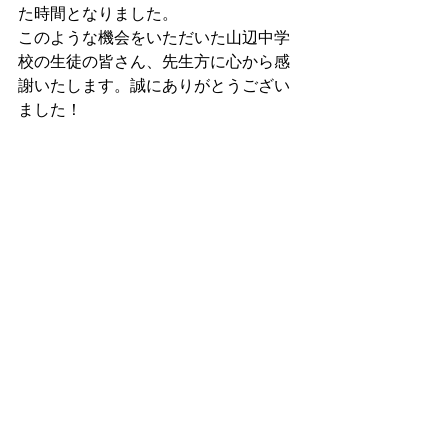
た時間となりました。
このような機会をいただいた山辺中学
校の生徒の皆さん、先生方に心から感
謝いたします。誠にありがとうござい
ました！