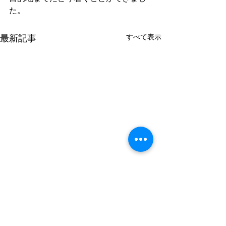
た。
すべて表示
最新記事