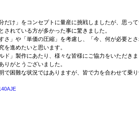
分だけ」をコンセプトに量産に挑戦しましたが、思って
とされている方が多かった事に驚きました。
すさ」や「単価の圧縮」を考慮し、「今、何が必要とさ
究を進めたいと思います。
ルド」製作にあたり、様々な皆様にご協力をいただきま
ありがとうございました。
明で困難な状況ではありますが、皆で力を合わせて乗り
T140AJE