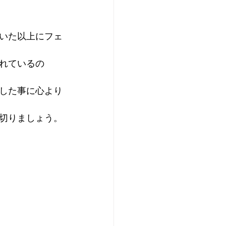
いた以上にフェ
れているの
した事に心より
切りましょう。