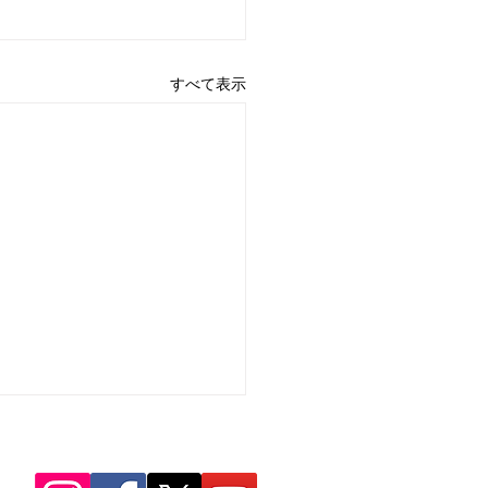
すべて表示