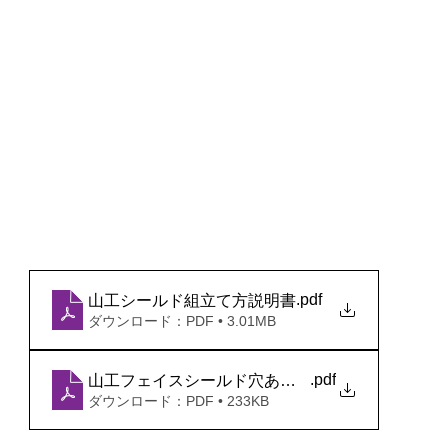
.pdf
山工シールド組立て方説明書
ダウンロード：PDF • 3.01MB
.pdf
山工フェイスシールド穴あけ位置
ダウンロード：PDF • 233KB