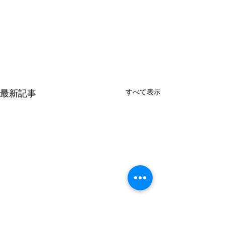
すべて表示
最新記事