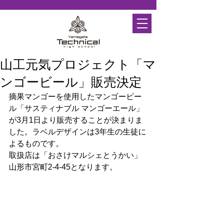
山工元気プロジェクト「マ
ンゴービール」販売決定
摘果マンゴーを使用したマンゴービー
ル「サスティナブル マンゴーエール」
が3月1日より販売することが決まりま
した。ラベルデザインは3年生の生徒に
よるものです。
取扱店は「おさけマルシェとうかい」
山形市宮町2-4-45となります。