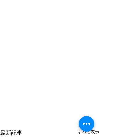
すべて表示
最新記事