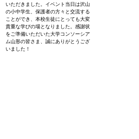
いただきました。イベント当日は沢山
の小中学生、保護者の方々と交流する
ことができ、本校生徒にとっても大変
貴重な学びの場となりました。感謝状
をご準備いただいた大学コンソーシア
ム山形の皆さま、誠にありがとうござ
いました！