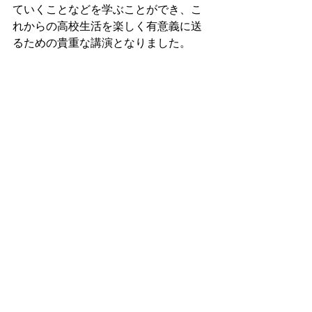
ていくことなどを学ぶことができ、こ
れからの高校生活を楽しく有意義に送
るための貴重な講演となりました。