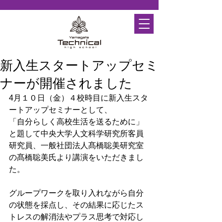
新入生スタートアップセミ
ナーが開催されました
4月１０日（金）４校時目に新入生スタ
ートアップセミナーとして、
「自分らしく高校生活を送るために」
と題して中央大学人文科学研究所客員
研究員、一般社団法人髙橋聡美研究室
の髙橋聡美氏より講演をいただきまし
た。
グループワークを取り入れながら自分
の状態を採点し、その結果に応じたス
トレスの解消法やプラス思考で対応し