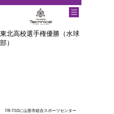
東北高校選手権優勝（水球
部）
7/9-7/10に山形市総合スポーツセンター