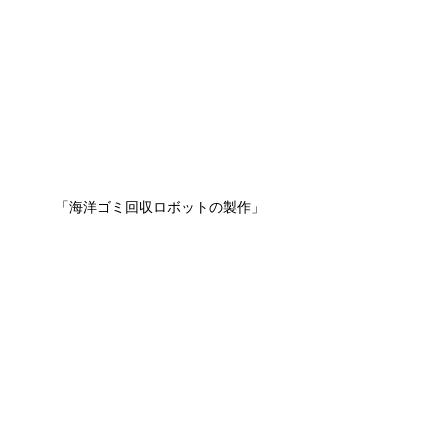
「海洋ゴミ回収ロボットの製作」