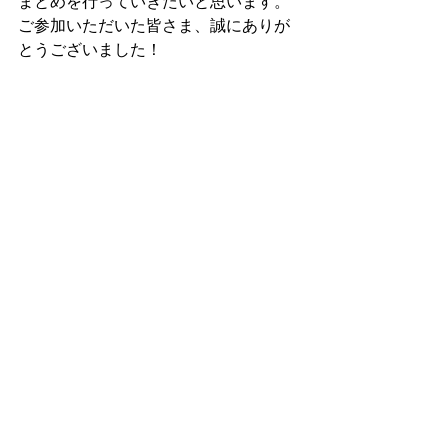
まとめを行っていきたいと思います。
ご参加いただいた皆さま、誠にありが
とうございました！