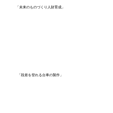
「未来のものづくり人財育成」
「段差を登れる台車の製作」