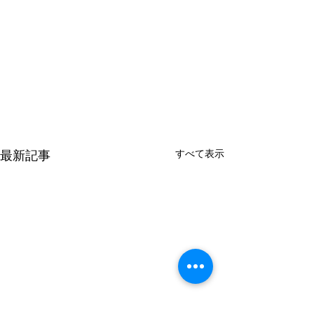
すべて表示
最新記事