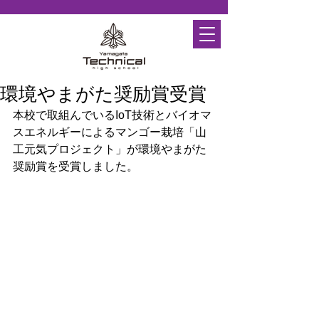
環境やまがた奨励賞受賞
本校で取組んでいるIoT技術とバイオマ
スエネルギーによるマンゴー栽培「山
工元気プロジェクト」が環境やまがた
奨励賞を受賞しました。