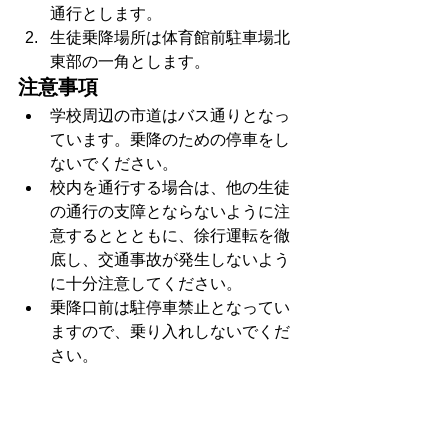
通行とします。
生徒乗降場所は体育館前駐車場北
東部の一角とします。
注意事項
学校周辺の市道はバス通りとなっ
ています。乗降のための停車をし
ないでください。
校内を通行する場合は、他の生徒
の通行の支障とならないように注
意するととともに、徐行運転を徹
底し、交通事故が発生しないよう
に十分注意してください。
乗降口前は駐停車禁止となってい
ますので、乗り入れしないでくだ
さい。