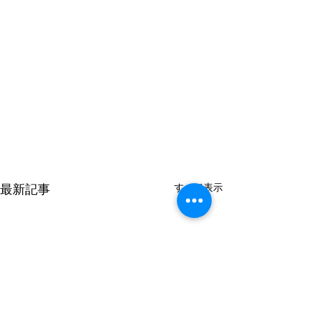
すべて表示
最新記事