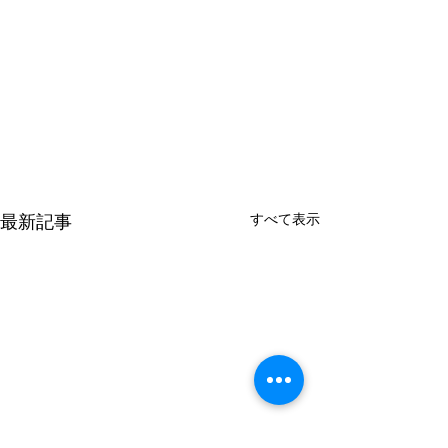
すべて表示
最新記事