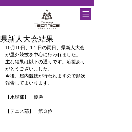
県新人大会結果
10月10日、1１日の両日、県新人大会
が屋外競技を中心に行われました。
主な結果は以下の通りです。応援あり
がとうございました。
今後、屋内競技が行われますので順次
報告してまいります。
【水球部】　優勝
【テニス部】　第３位