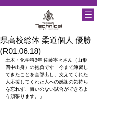
県高校総体 柔道個人 優勝
(R01.06.18)
土木・化学科3年 佐藤寧々さん（山形
四中出身）の抱負です「今まで練習し
てきたことを全部出し、支えてくれた
人応援してくれた人への感謝の気持ち
を忘れず、悔いのない試合ができるよ
う頑張ります。」