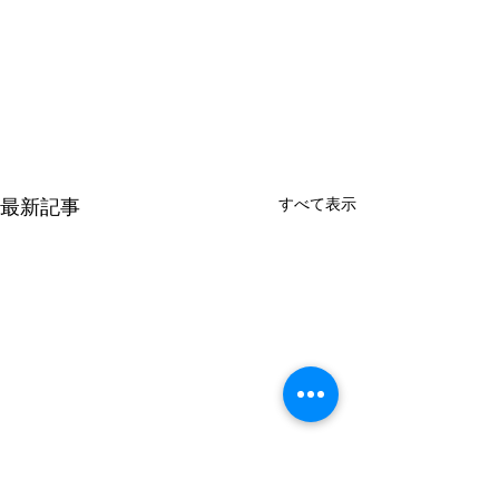
すべて表示
最新記事