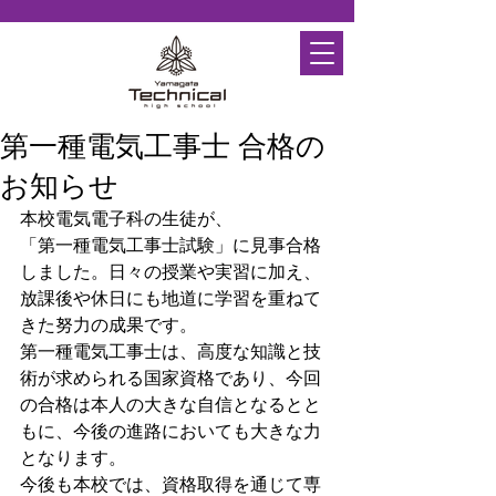
第一種電気工事士 合格の
お知らせ
本校電気電子科の生徒が、
「第一種電気工事士試験」に見事合格
しました。日々の授業や実習に加え、
放課後や休日にも地道に学習を重ねて
きた努力の成果です。
第一種電気工事士は、高度な知識と技
術が求められる国家資格であり、今回
の合格は本人の大きな自信となるとと
もに、今後の進路においても大きな力
となります。
今後も本校では、資格取得を通じて専