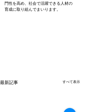
門性を高め、社会で活躍できる人材の
育成に取り組んでまいります。
すべて表示
最新記事