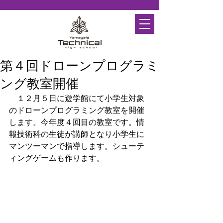
第４回ドローンプログラミ
ング教室開催
　１２月５日に遊学館にて小学生対象
のドローンプログラミング教室を開催
します。今年度４回目の教室です。情
報技術科の生徒が講師となり小学生に
マンツーマンで指導します。シューテ
ィングゲームも作ります。