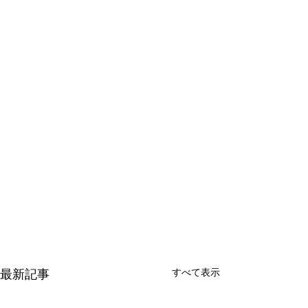
すべて表示
最新記事