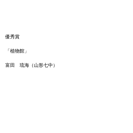
優秀賞
「植物館」
富田　琉海（山形七中）