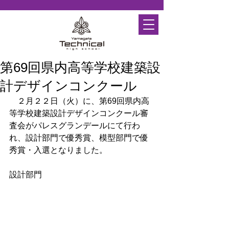
第69回県内高等学校建築設
計デザインコンクール
　２月２２日（火）に、第69回県内高
等学校建築設計デザインコンクール審
査会がパレスグランデールにて行わ
れ、設計部門で優秀賞、模型部門で優
秀賞・入選となりました。
設計部門