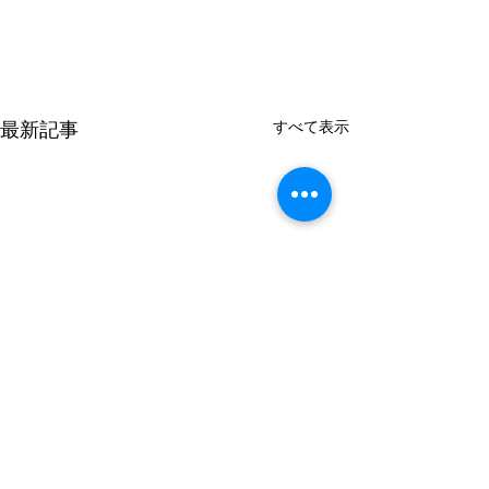
すべて表示
最新記事