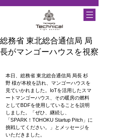
総務省 東北総合通信局 局
長がマンゴーハウスを視察
本日、総務省 東北総合通信局 局長 杉
野 様が本校を訪れ、マンゴーハウスを
見ていかれました。IoTを活用したスマ
ートマンゴーハウス、その暖房の燃料
としてBDFを使用していることを説明
しました。「ぜひ、継続し、
「SPARK！TOHOKU Startup Pitch」に
挑戦してください。」とメッセージを
いただきました。