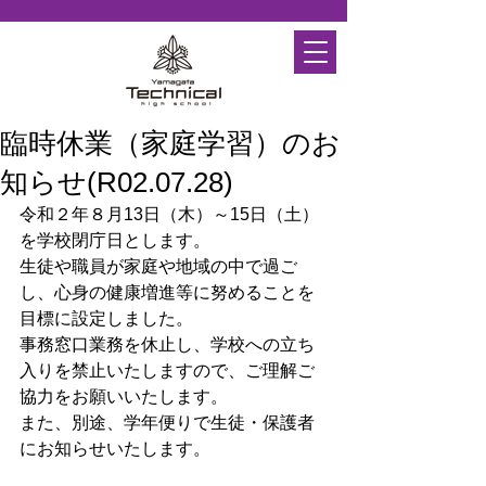
臨時休業（家庭学習）のお
知らせ(R02.07.28)
令和２年８月13日（木）～15日（土）
を学校閉庁日とします。
生徒や職員が家庭や地域の中で過ご
し、心身の健康増進等に努めることを
目標に設定しました。
事務窓口業務を休止し、学校への立ち
入りを禁止いたしますので、ご理解ご
協力をお願いいたします。
また、別途、学年便りで生徒・保護者
にお知らせいたします。