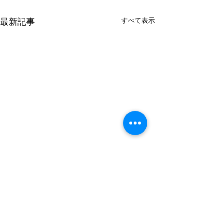
すべて表示
最新記事
〒990-0041 山形県山形市緑町1-5-12