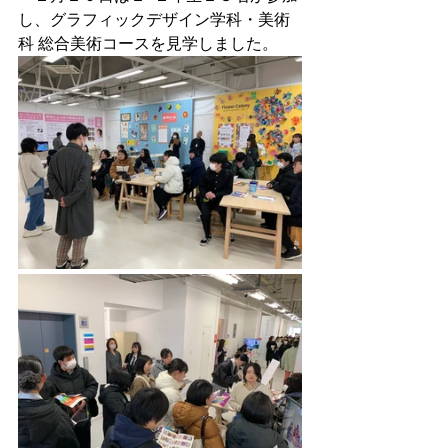
し、グラフィックデザイン学科・美術
科 総合美術コースを見学しました。