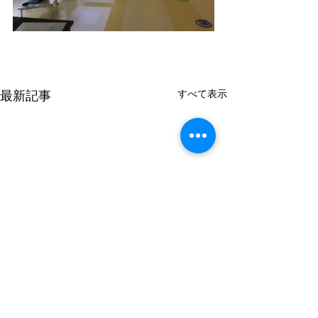
すべて表示
最新記事