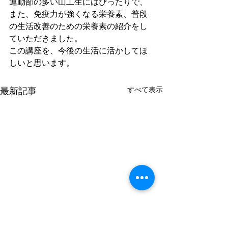
運動部の多い山工生にはぴったりで、
また、免疫力が強くなる栄養素、普段
の生活改善のための栄養素の紹介をし
ていただきました。
この講座を、今後の生活に活かしてほ
しいと思います。
すべて表示
最新記事