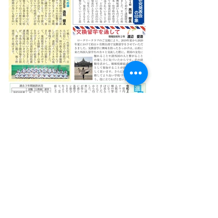
すべて表示
最新記事