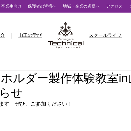
卒業生向け
保護者の皆様へ
地域・企業の皆様へ
アクセス
紹介
山工の学び
スクールライフ
キーホルダー製作体験教室i
らせ
ます。ぜひ、ご参加ください！