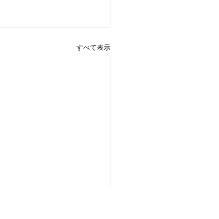
すべて表示