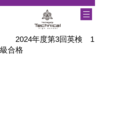
2024年度第3回英検 1
級合格