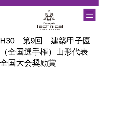
H30 第9回 建築甲子園
（全国選手権）山形代表
全国大会奨励賞