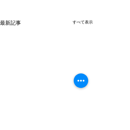
すべて表示
最新記事